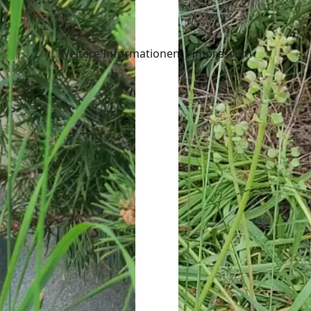
Weitere Informationen
|
Impressum