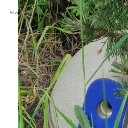
Akzeptieren
Ablehnen