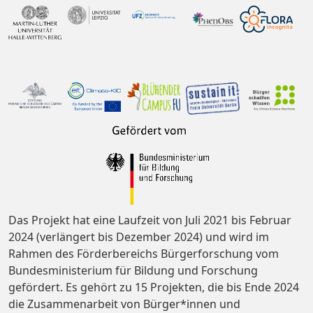
Das Projekt hat eine Laufzeit von Juli 2021 bis Februar
2024 (verlängert bis Dezember 2024) und wird im
Rahmen des Förderbereichs Bürgerforschung vom
Bundesministerium für Bildung und Forschung
gefördert. Es gehört zu 15 Projekten, die bis Ende 2024
die Zusammenarbeit von Bürger*innen und