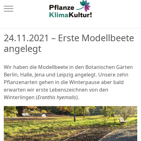
Mobile Menu Toggle
24.11.2021 – Erste Modellbeete
angelegt
Wir haben die Modellbeete in den Botanischen Gärten
Berlin, Halle, Jena und Leipzig angelegt. Unsere zehn
Pflanzenarten gehen in die Winterpause aber bald
erwarten wir erste Lebenszeichnen von den
Winterlingen (
Eranthis hyemalis
).