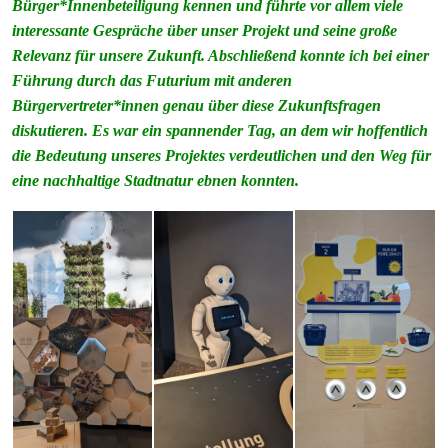
Bürger*Innenbeteiligung kennen und führte vor allem viele
interessante Gespräche über unser Projekt und seine große
Relevanz für unsere Zukunft. Abschließend konnte ich bei einer
Führung durch das Futurium mit anderen
Bürgervertreter*innen genau über diese Zukunftsfragen
diskutieren. Es war ein spannender Tag, an dem wir hoffentlich
die Bedeutung unseres Projektes verdeutlichen und den Weg für
eine nachhaltige Stadtnatur ebnen konnten.