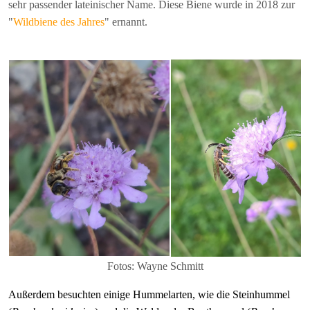
sehr passender lateinischer Name. Diese Biene wurde in 2018 zur
"
Wildbiene des Jahres
" ernannt.
Fotos: Wayne Schmitt
Außerdem besuchten einige Hummelarten, wie die Steinhummel