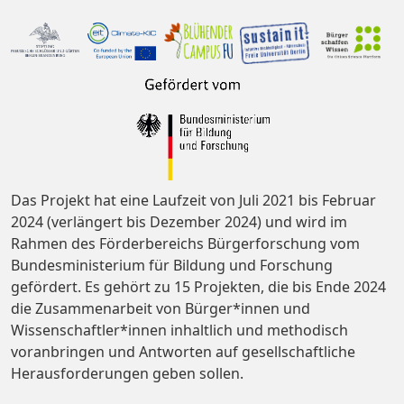
Das Projekt hat eine Laufzeit von Juli 2021 bis Februar
2024 (verlängert bis Dezember 2024) und wird im
Rahmen des Förderbereichs Bürgerforschung vom
Bundesministerium für Bildung und Forschung
gefördert. Es gehört zu 15 Projekten, die bis Ende 2024
die Zusammenarbeit von Bürger*innen und
Wissenschaftler*innen inhaltlich und methodisch
voranbringen und Antworten auf gesellschaftliche
Herausforderungen geben sollen.