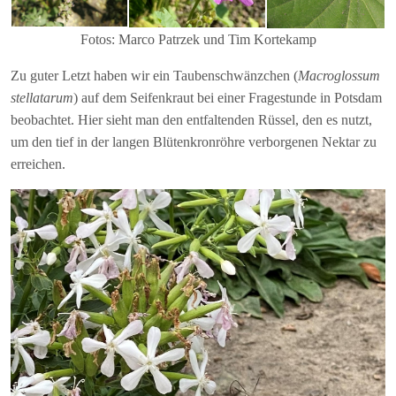
Fotos: Marco Patrzek und Tim Kortekamp
Zu guter Letzt haben wir ein Taubenschwänzchen (
Macroglossum
stellatarum
) auf dem Seifenkraut bei einer Fragestunde in Potsdam
beobachtet. Hier sieht man den entfaltenden Rüssel, den es nutzt,
um den tief in der langen Blütenkronröhre verborgenen Nektar zu
erreichen.