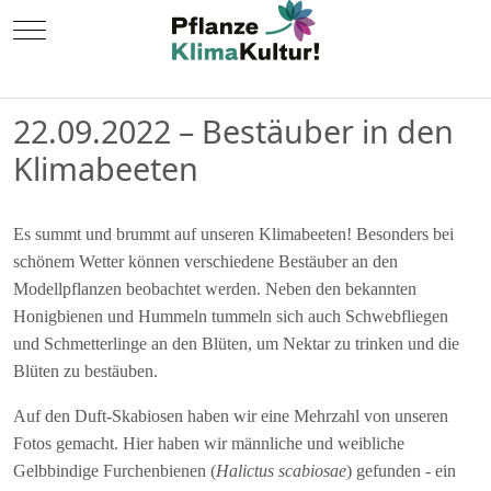
Mobile Menu Toggle
22.09.2022 – Bestäuber in den
Klimabeeten
Es summt und brummt auf unseren Klimabeeten! Besonders bei
schönem Wetter können verschiedene Bestäuber an den
Modellpflanzen beobachtet werden. Neben den bekannten
Honigbienen und Hummeln tummeln sich auch Schwebfliegen
und Schmetterlinge an den Blüten, um Nektar zu trinken und die
Blüten zu bestäuben.
Auf den Duft-Skabiosen haben wir eine Mehrzahl von unseren
Fotos gemacht. Hier haben wir männliche und weibliche
Gelbbindige Furchenbienen (
Halictus scabiosae
) gefunden - ein