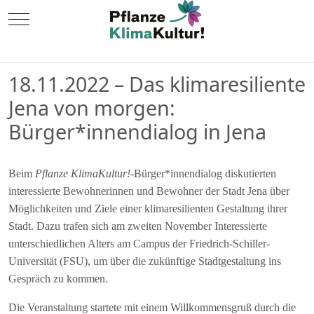
Mobile Menu Toggle
18.11.2022 – Das klimaresiliente
Jena von morgen:
Bürger*innendialog in Jena
Beim
Pflanze KlimaKultur!
-Bürger*innendialog diskutierten
interessierte Bewohnerinnen und Bewohner der Stadt Jena über
Möglichkeiten und Ziele einer klimaresilienten Gestaltung ihrer
Stadt. Dazu trafen sich am zweiten November Interessierte
unterschiedlichen Alters am Campus der Friedrich-Schiller-
Universität (FSU), um über die zukünftige Stadtgestaltung ins
Gespräch zu kommen.
Die Veranstaltung startete mit einem Willkommensgruß durch die