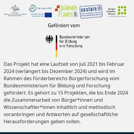
Das Projekt hat eine Laufzeit von Juli 2021 bis Februar
2024 (verlängert bis Dezember 2024) und wird im
Rahmen des Förderbereichs Bürgerforschung vom
Bundesministerium für Bildung und Forschung
gefördert. Es gehört zu 15 Projekten, die bis Ende 2024
die Zusammenarbeit von Bürger*innen und
Wissenschaftler*innen inhaltlich und methodisch
voranbringen und Antworten auf gesellschaftliche
Herausforderungen geben sollen.