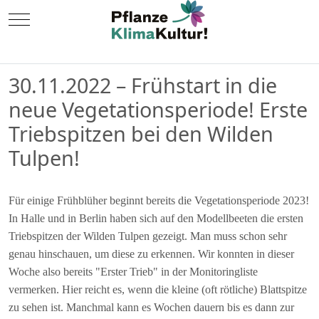
Mobile Menu Toggle
30.11.2022 – Frühstart in die
neue Vegetationsperiode! Erste
Triebspitzen bei den Wilden
Tulpen!
Für einige Frühblüher beginnt bereits die Vegetationsperiode 2023!
In Halle und in Berlin haben sich auf den Modellbeeten die ersten
Triebspitzen der Wilden Tulpen gezeigt. Man muss schon sehr
genau hinschauen, um diese zu erkennen. Wir konnten in dieser
Woche also bereits "Erster Trieb" in der Monitoringliste
vermerken. Hier reicht es, wenn die kleine (oft rötliche) Blattspitze
zu sehen ist. Manchmal kann es Wochen dauern bis es dann zur