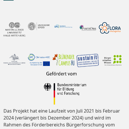
Das Projekt hat eine Laufzeit von Juli 2021 bis Februar
2024 (verlängert bis Dezember 2024) und wird im
Rahmen des Förderbereichs Bürgerforschung vom