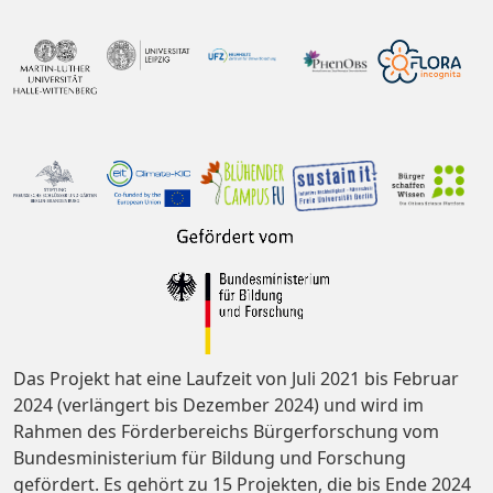
Das Projekt hat eine Laufzeit von Juli 2021 bis Februar
2024 (verlängert bis Dezember 2024) und wird im
Rahmen des Förderbereichs Bürgerforschung vom
Bundesministerium für Bildung und Forschung
gefördert. Es gehört zu 15 Projekten, die bis Ende 2024