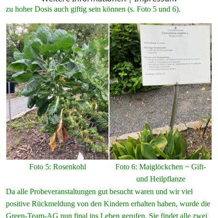
zu hoher Dosis auch giftig sein können (s. Foto 5 und 6).
Foto 5: Rosenkohl
Foto 6: Maiglöckchen ~ Gift-
und Heilpflanze
Da alle Probeveranstaltungen gut besucht waren und wir viel
positive Rückmeldung von den Kindern erhalten haben, wurde die
Green-Team-AG nun final ins Leben gerufen. Sie findet alle zwei