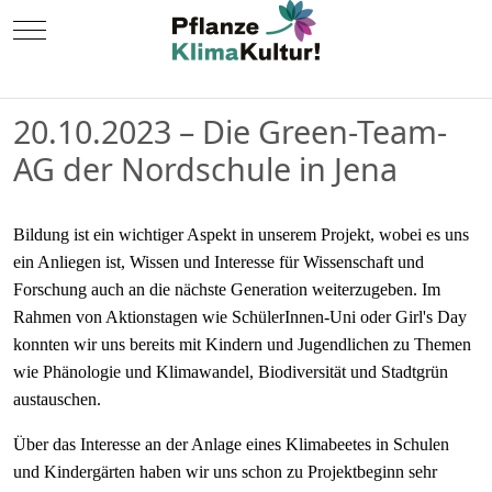
Mobile Menu Toggle
20.10.2023 – Die Green-Team-
AG der Nordschule in Jena
Bildung ist ein wichtiger Aspekt in unserem Projekt, wobei es uns
ein Anliegen ist, Wissen und Interesse für Wissenschaft und
Forschung auch an die nächste Generation weiterzugeben. Im
Rahmen von Aktionstagen wie SchülerInnen-Uni oder Girl's Day
konnten wir uns bereits mit Kindern und Jugendlichen zu Themen
wie Phänologie und Klimawandel, Biodiversität und Stadtgrün
austauschen.
Über das Interesse an der Anlage eines Klimabeetes in Schulen
und Kindergärten haben wir uns schon zu Projektbeginn sehr