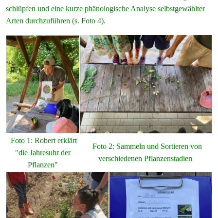
schlüpfen und eine kurze phänologische Analyse selbstgewählter
Arten durchzuführen (s. Foto 4).
Foto 1: Robert erklärt
Foto 2: Sammeln und Sortieren von
"die Jahresuhr der
verschiedenen Pflanzenstadien
Pflanzen"